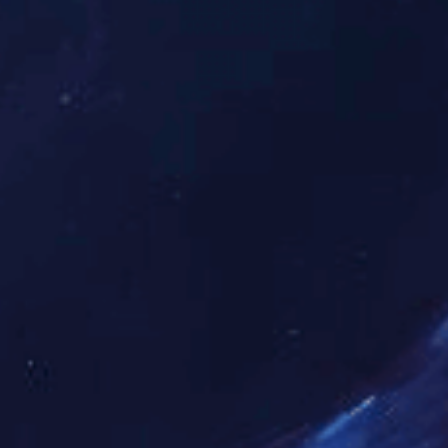
“三供一业”供水改造小区开展调研工作
、“中国水周”宣传活动