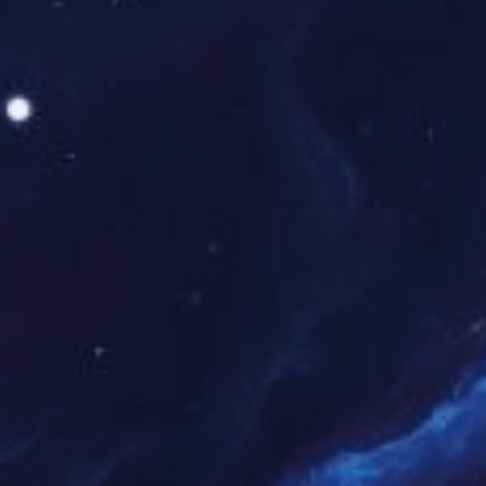
银川中铁水务工作动态
22
2021-03
每个人都很了不起 || 
25
2021牛年春节假期已经结束，回家团圆的
2021-02