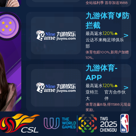
您的当前位置：
首
银川中铁水务第八水厂进行“五一”节前安全
川中铁水务集团制水亚新网页版_亚新集团有限公司官网第八水厂进行“五一
茂陪同检查。沈正茂介绍了第八水厂的基本概况，并就银川中铁水务集团