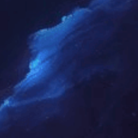
银川中铁水务春节工作大盘点
人已经回到了自己的工作岗位中，但对于银川中铁水务的一部分人而言，本