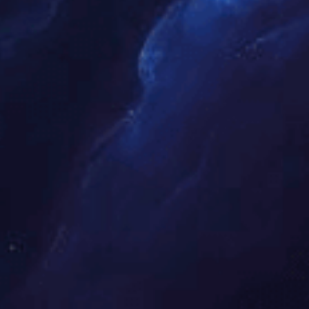
节假期却没有停下脚步，他们依然坚守岗位，
喜报！关于表扬亚新网页
23
官网优化营商环境工作的
2021-02
2021年1月29日，银川市审批服务管理
通报，对亚新网页版_亚新集团有限亚新网页
予以认可和表扬。 2020年是银川中铁
在市委、市政府的...