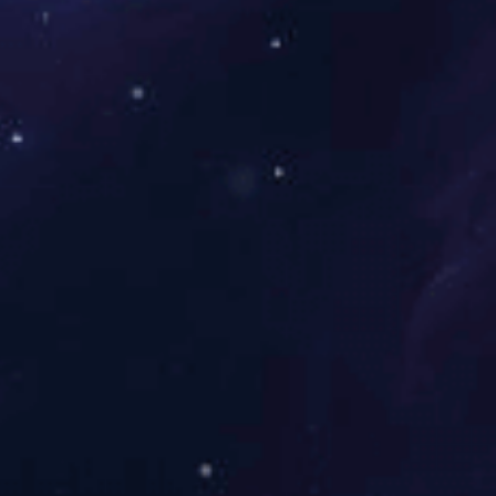
上一页
1