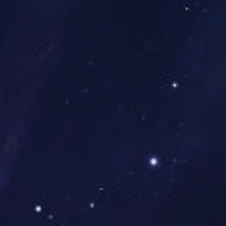
自治区副主席吴秀章一行到
09
2021-04
银川中铁水务“世界水日”
24
2021-03