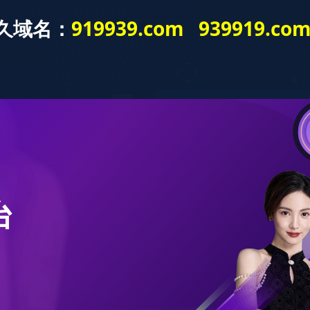
首页
亚新网页版_亚新集团有限公
新闻中心